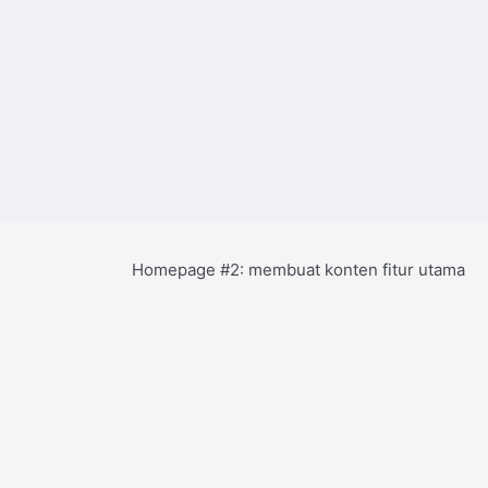
Homepage #2: membuat konten fitur utama