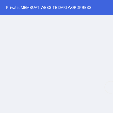
Private: MEMBUAT WEBSITE DARI WORDPRESS