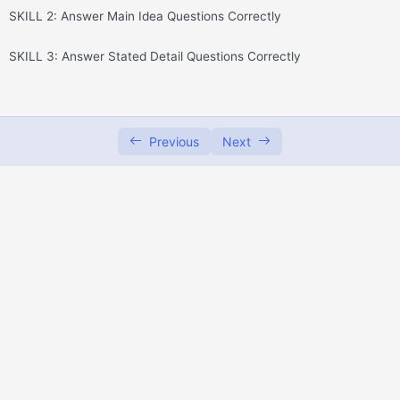
SKILL 2: Answer Main Idea Questions Correctly
SKILL 3: Answer Stated Detail Questions Correctly
Previous
Next